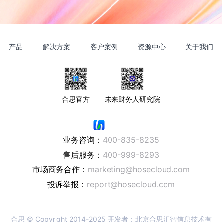
产品
解决方案
客户案例
资源中心
关于我们
合思官方
未来财务人研究院
业务咨询：
400-835-8235
售后服务：
400-999-8293
市场商务合作：
marketing@hosecloud.com
投诉举报：
report@hosecloud.com
合思
© Copyright 2014-2025 开发者：北京合思汇智信息技术有