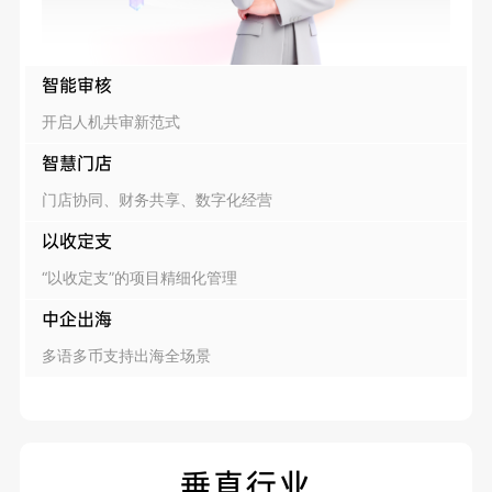
智能审核
开启人机共审新范式
智慧门店
门店协同、财务共享、数字化经营
以收定支
“以收定支”的项目精细化管理
中企出海
多语多币支持出海全场景
垂直行业