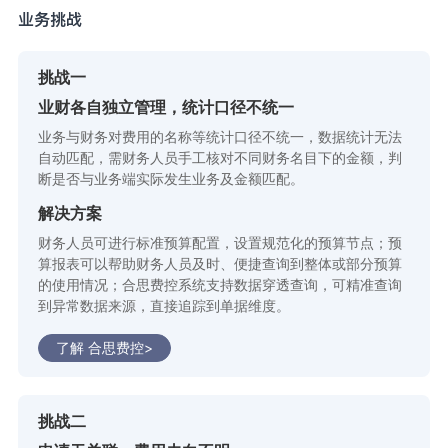
业务挑战
挑战一
业财各自独立管理，统计口径不统一
业务与财务对费用的名称等统计口径不统一，数据统计无法
自动匹配，需财务人员手工核对不同财务名目下的金额，判
断是否与业务端实际发生业务及金额匹配。
解决方案
财务人员可进行标准预算配置，设置规范化的预算节点；预
算报表可以帮助财务人员及时、便捷查询到整体或部分预算
的使用情况；合思费控系统支持数据穿透查询，可精准查询
到异常数据来源，直接追踪到单据维度。
了解 合思费控>
挑战二