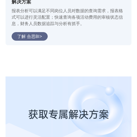
解决方案
报表分析可以满足不同岗位人员对数据的查询需求，报表格
式可以进行灵活配置；快速查询各项活动费用的审核状态信
息，财务人员数据追踪与分析有抓手。
了解 合思BI>