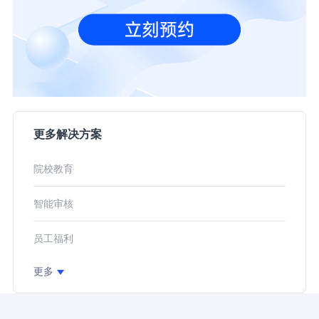
更多解决方案
院校教育
智能审核
员工福利
更多