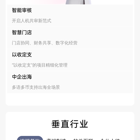
智能审核
开启人机共审新范式
智慧门店
门店协同、财务共享、数字化经营
以收定支
“以收定支”的项目精细化管理
中企出海
多语多币支持出海全场景
垂直行业