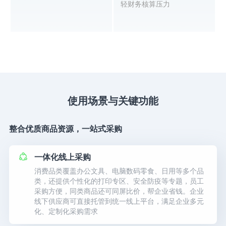
轻财务核算压力
使用场景与关键功能
整合优质商品资源，一站式采购
一体化线上采购
消费品类覆盖办公文具、电脑数码零食、日用等多个品
类，还提供个性化的打印专区、安全防疫等专题，员工
采购方便，同类商品还可同屏比价，帮企业省钱。企业
线下供应商可直接托管到统一线上平台，满足企业多元
化、定制化采购需求