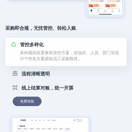
采购即合规，无忧管控、轻松入账
管控多样化
多种规则设置事前管控方案，按项目、人员、部门等设
计个性化方案授权员工采购预算。
流程清晰透明
线上结算对账，统一开票
免费体验