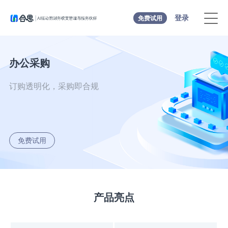
登录
免费试用
办公采购
订购透明化，采购即合规
免费试用
产品亮点