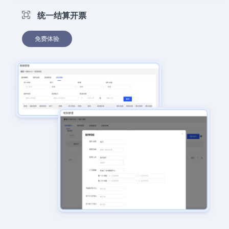
统一结算开票
免费体验