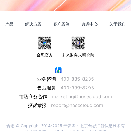
产品
解决方案
客户案例
资源中心
关于我们
合思官方
未来财务人研究院
业务咨询：
400-835-8235
售后服务：
400-999-8293
市场商务合作：
marketing@hosecloud.com
投诉举报：
report@hosecloud.com
合思
© Copyright 2014-2025 开发者：北京合思汇智信息技术有