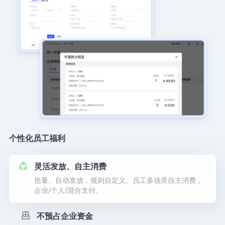
个性化员工福利
灵活发放、自主消费
批量、自动发放，规则自定义。员工多场景自主消费，
企业/个人/混合支付。
不预占企业资金