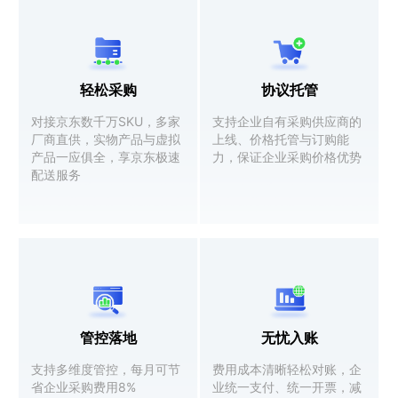
轻松采购
协议托管
对接京东数千万SKU，多家
支持企业自有采购供应商的
厂商直供，实物产品与虚拟
上线、价格托管与订购能
产品一应俱全，享京东极速
力，保证企业采购价格优势
配送服务
管控落地
无忧入账
支持多维度管控，每月可节
费用成本清晰轻松对账，企
省企业采购费用8%
业统一支付、统一开票，减