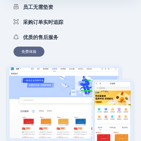
员工无需垫资
采购订单实时追踪
优质的售后服务
免费体验