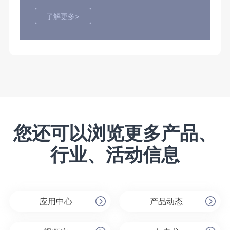
了解更多>
您还可以浏览更多产品、
行业、活动信息
应用中心
产品动态