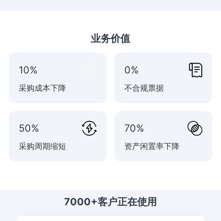
业务价值
10%
0%
采购成本下降
不合规票据
50%
70%
采购周期缩短
资产闲置率下降
7000+客户正在使用