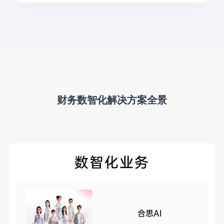
财务数智化解决方案全景
数智化业务
合思AI