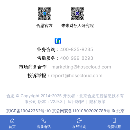
合思官方
未来财务人研究院
业务咨询：
400-835-8235
售后服务：
400-999-8293
市场商务合作：
marketing@hosecloud.com
投诉举报：
report@hosecloud.com
合思
© Copyright 2014-2025 开发者：北京合思汇智信息技术有
限公司 版本：V2.9.3｜
应用权限
｜
隐私政策
京ICP备19042362号-10
京公网安备11010802020788号 © 北京
合思汇智信息技术有限公司版权所有
首页
售前电话
在线咨询
免费试用