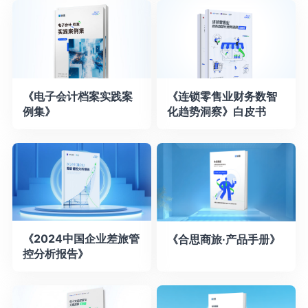
《电子会计档案实践案
《连锁零售业财务数智
例集》
化趋势洞察》白皮书
《2024中国企业差旅管
《合思商旅·产品手册》
控分析报告》